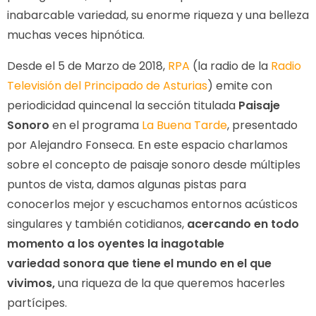
inabarcable variedad, su enorme riqueza y una belleza
muchas veces hipnótica.
Desde el 5 de Marzo de 2018,
RPA
(la radio de la
Radio
Televisión del Principado de Asturias
) emite con
periodicidad quincenal la sección titulada
Paisaje
Sonoro
en el programa
La Buena Tarde
, presentado
por Alejandro Fonseca. En este espacio charlamos
sobre el concepto de paisaje sonoro desde múltiples
puntos de vista, damos algunas pistas para
conocerlos mejor y escuchamos entornos acústicos
singulares y también cotidianos,
acercando en todo
momento a los oyentes la inagotable
variedad sonora que tiene el mundo en el que
vivimos,
una riqueza de la que queremos hacerles
partícipes.