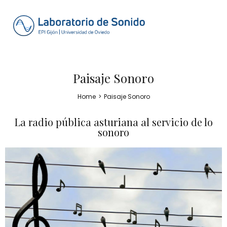
Paisaje Sonoro
Home
>
Paisaje Sonoro
La radio pública asturiana al servicio de lo
sonoro