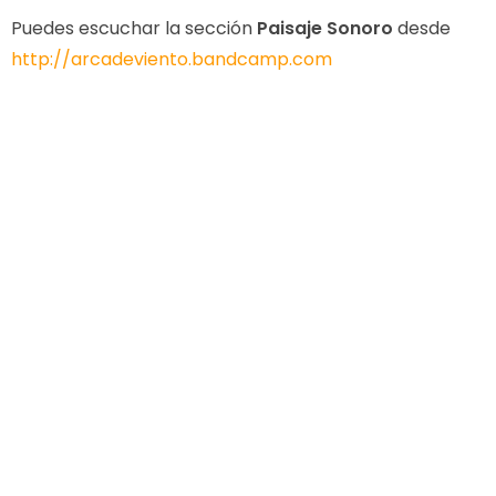
Puedes escuchar la sección
Paisaje Sonoro
desde
http://arcadeviento.bandcamp.com