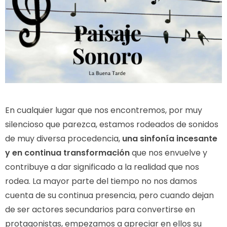
En cualquier lugar que nos encontremos, por muy
silencioso que parezca, estamos rodeados de sonidos
de muy diversa procedencia,
una sinfonía incesante
y en continua transformación
que nos envuelve y
contribuye a dar significado a la realidad que nos
rodea. La mayor parte del tiempo no nos damos
cuenta de su continua presencia, pero cuando dejan
de ser actores secundarios para convertirse en
protagonistas, empezamos a apreciar en ellos su