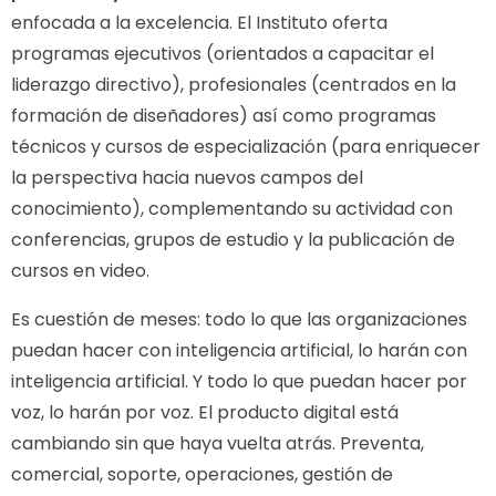
enfocada a la excelencia. El Instituto oferta
programas ejecutivos (orientados a capacitar el
liderazgo directivo), profesionales (centrados en la
formación de diseñadores) así como programas
técnicos y cursos de especialización (para enriquecer
la perspectiva hacia nuevos campos del
conocimiento), complementando su actividad con
conferencias, grupos de estudio y la publicación de
cursos en video.
Es cuestión de meses: todo lo que las organizaciones
puedan hacer con inteligencia artificial, lo harán con
inteligencia artificial. Y todo lo que puedan hacer por
voz, lo harán por voz. El producto digital está
cambiando sin que haya vuelta atrás. Preventa,
comercial, soporte, operaciones, gestión de