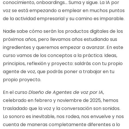
conocimiento, onboardings… Suma y sigue. La IA por
voz se está empezando a emplear en muchos puntos
de la actividad empresarial y su camino es imparable.
Nadie sabe cómo serán los productos digitales de los
próximos años, pero llevamos años estudiando sus
ingredientes y queremos empezar a avanzar. En este
curso vamos de los conceptos a la práctica. Ideas,
principios, reflexión y proyecto: saldrás con tu propio
agente de voz, que podrás poner a trabajar en tu
propio proyecto.
En el curso
Diseño de Agentes de voz por IA
,
celebrado en febrero y noviembre de 2025, hemos
trasladado que la voz y la conversación son sonidos.
Lo sonoro es inevitable, nos rodea, nos envuelve y nos
cuenta de maneras completamente diferentes a lo