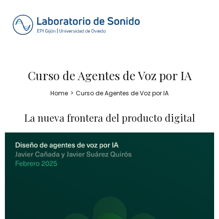
Curso de Agentes de Voz por IA
Home
>
Curso de Agentes de Voz por IA
La nueva frontera del producto digital