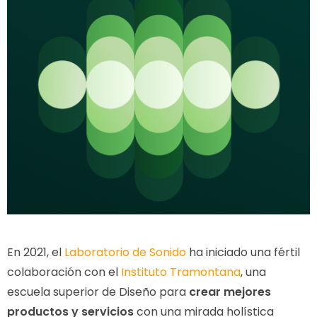
En 2021, el
Laboratorio de Sonido
ha iniciado una fértil
colaboración con el
Instituto Tramontana
, una
escuela superior de Diseño para
crear mejores
productos y servicios
con una mirada holística