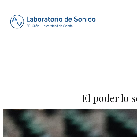
El poder lo 