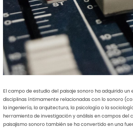
El campo de estudio del paisaje sonoro ha adquirido un e
disciplinas íntimamente relacionadas con lo sonoro (co
la ingeniería, la arquitectura, la psicología o la sociol
herramienta de investigación y análisis en campos del c
paisajismo sonoro también se ha convertido en una fue